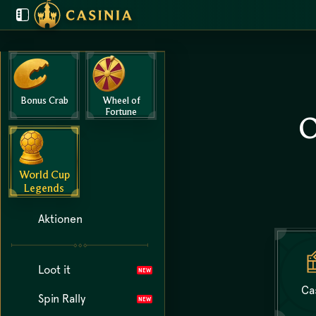
Bonus Crab
Wheel of
Fortune
O
World Cup
Legends
Aktionen
Loot it
NEW
Ca
Spin Rally
NEW