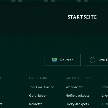
STARTSEITE
Deutsch
Live 
NO
LIVE-CASINO
JACKPOT-SPIELE
SPO
Top-Live-Casino
WonderPot
Spo
Gold Saloon
Heiße Jackpots
Liv
bt
Roulette
Lucky Jackpots
Fuß