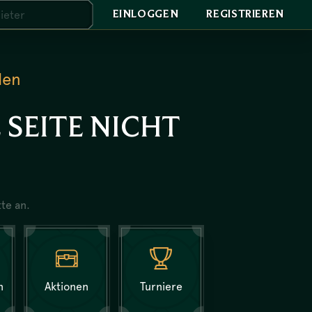
EINLOGGEN
REGISTRIEREN
ieter
den
 SEITE NICHT
te an.
n
Aktionen
Turniere