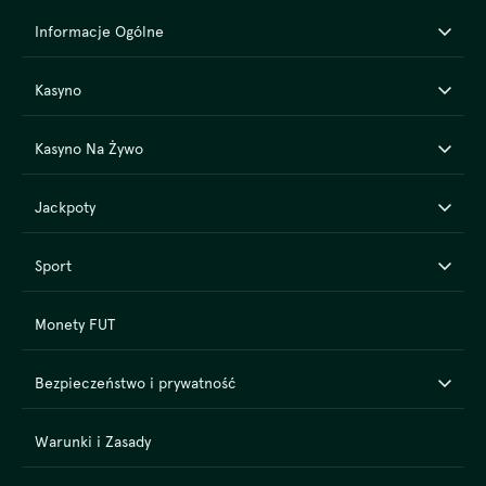
Informacje Ogólne
Kasyno
Kasyno Na Żywo
Jackpoty
Sport
Monety FUT
Bezpieczeństwo i prywatność
Warunki i Zasady