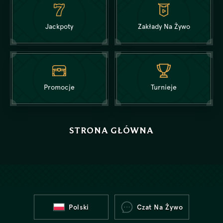
Jackpoty
Zakłady Na Żywo
Promocje
Turnieje
STRONA GŁÓWNA
Polski
Czat Na Żywo