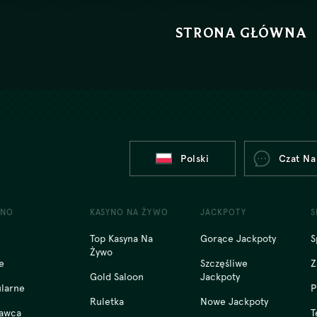
STRONA GŁÓWNA
Polski
Czat Na
YNO
KASYNO NA ŻYWO
JACKPOTY
S
Top Kasyna Na
Gorące Jackpoty
S
Żywo
e
Szczęśliwe
Z
Gold Saloon
Jackpoty
larne
P
Ruletka
Nowe Jackpoty
tawca
T