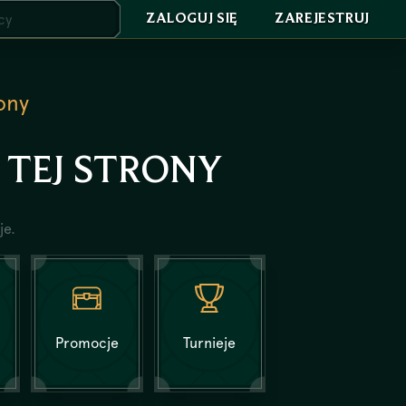
ZALOGUJ SIĘ
ZAREJESTRUJ
cy
ony
 TEJ STRONY
je.
Promocje
Turnieje