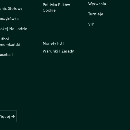
Wyzwania
Polityka Plików
enis Stołowy
Cookie
Turnieje
oszykówka
VIP
okej Na Lodzie
utbol
Monety FUT
merykański
Warunki I Zasady
aseball
ięcej