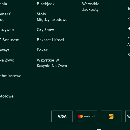
dnia
Blackjack
Wszystkie
T
Jackpoty
amers'
Stoły
K
ice
Międzynarodowe
H
luzywne
Gry Show
F
 Z Bonusem
Bakarat I Kości
A
aways
Poker
B
Na Żywo
Wszystkie W
Kasynie Na Żywo
chmiastowe
y
Stołowe
W