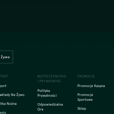
 Żywo
PORT
BEZPIECZEŃSTWO
PROMOCJE
I PRYWATNOŚĆ
port
Promocje Kasyna
Polityka
akłady Na Żywo
Promocje
Prywatności
Sportowe
iłka Nożna
Odpowiedzialna
Sklep
Gra
enis