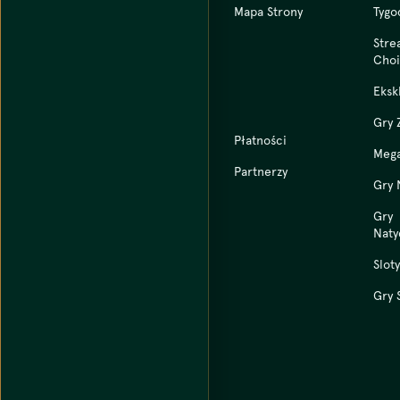
Mapa Strony
Tygo
Stre
Cho
Eksk
Gry
Płatności
Meg
Partnerzy
Gry 
Gry
Naty
Slot
Gry 