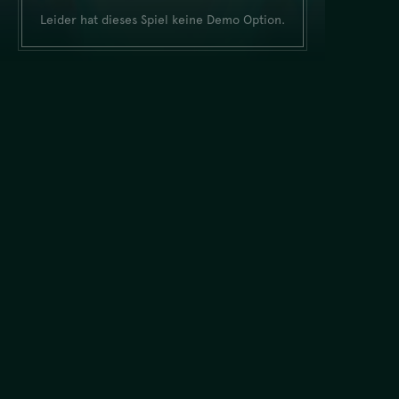
Leider hat dieses Spiel keine Demo Option.