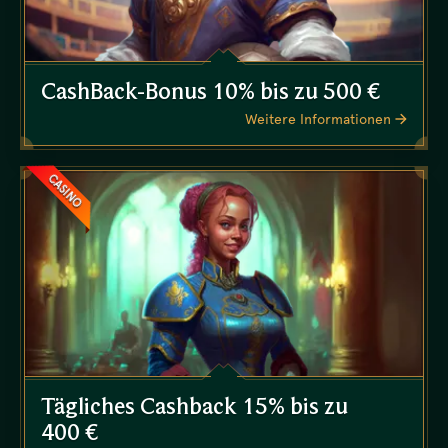
CashBack-Bonus 10% bis zu 500 €
Weitere Informationen
CASINO
Tägliches Cashback 15% bis zu
400 €