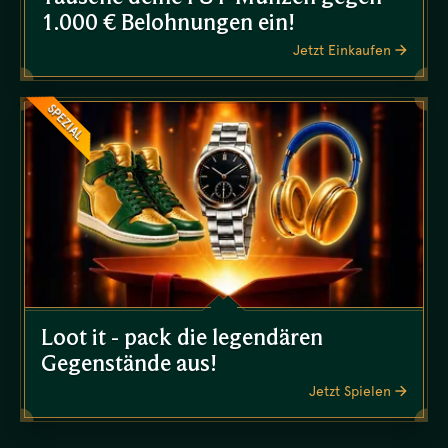
1.000 € Belohnungen ein!
Jetzt Einkaufen
SPEZIAL
Loot it - pack die legendären
Gegenstände aus!
Jetzt Spielen