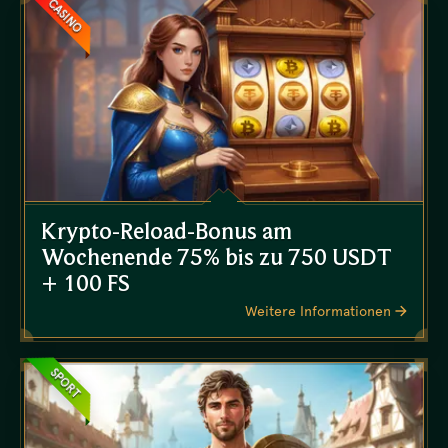
CASINO
Krypto-Reload-Bonus am
Wochenende 75% bis zu 750 USDT
+ 100 FS
Weitere Informationen
SPORT