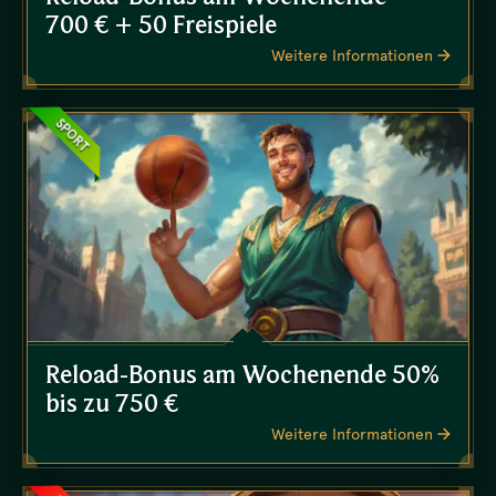
700 € + 50 Freispiele
Weitere Informationen
SPORT
Reload-Bonus am Wochenende 50%
bis zu 750 €
Weitere Informationen