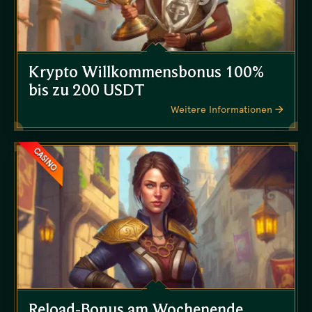
Krypto Willkommensbonus 100%
bis zu 200 USDT
Weitere Informationen
CASINO
Reload-Bonus am Wochenende