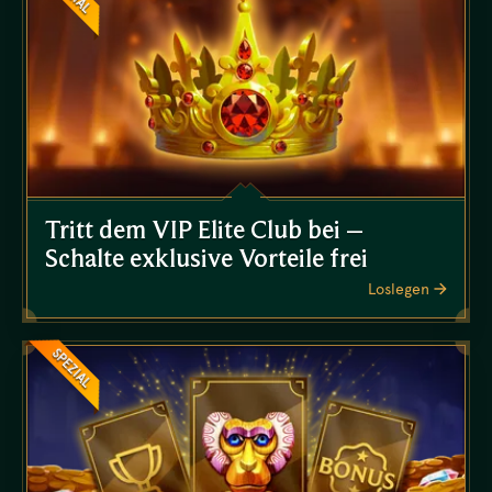
Tritt dem VIP Elite Club bei –
Schalte exklusive Vorteile frei
Loslegen
SPEZIAL