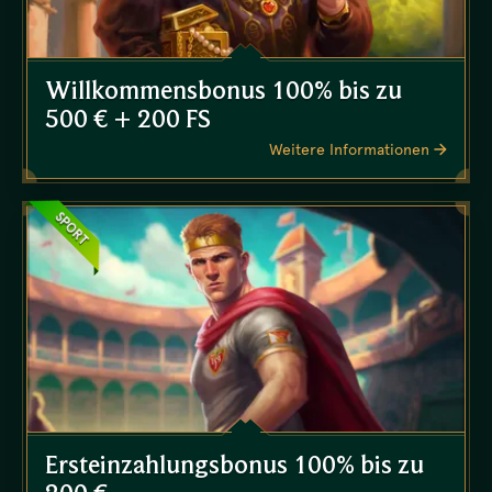
Willkommensbonus 100% bis zu
500 € + 200 FS
Weitere Informationen
SPORT
Ersteinzahlungsbonus 100% bis zu