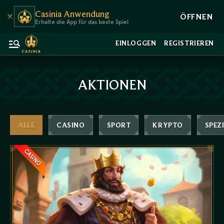
Casinia Anwendung
ÖFFNEN
Erhalte die App für das beste Spiel
EINLOGGEN
REGISTRIEREN
AKTIONEN
ALLE
CASINO
SPORT
KRYPTO
SPEZ
CASINO