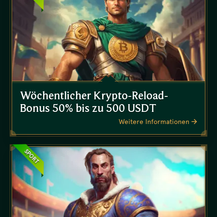
Wöchentlicher Krypto-Reload-
Bonus 50% bis zu 500 USDT
Weitere Informationen
SPORT