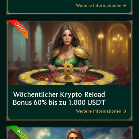
Weitere Informationen
CASINO
Wöchentlicher Krypto-Reload-
Bonus 60% bis zu 1.000 USDT
Weitere Informationen
SPORT