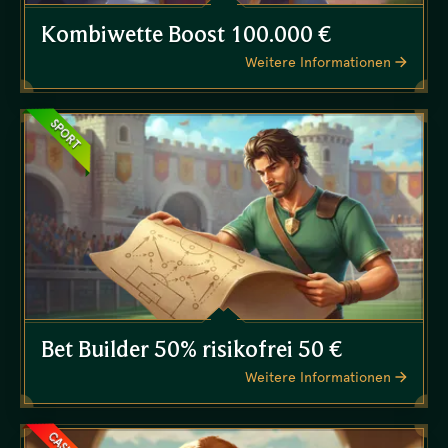
Kombiwette Boost 100.000 €
Weitere Informationen
SPORT
Bet Builder 50% risikofrei 50 €
Weitere Informationen