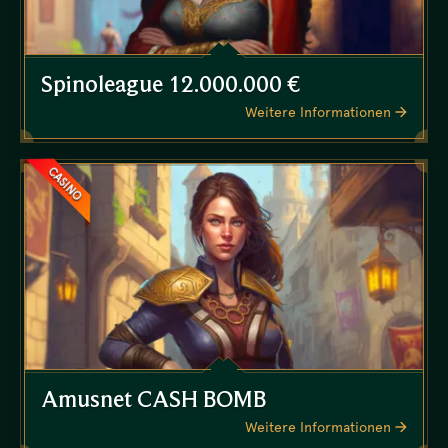
Spinoleague 12.000.000 €
Weitere Informationen
CASINO
Amusnet CASH BOMB
Weitere Informationen