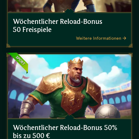
Wöchentlicher Reload-Bonus
50 Freispiele
Weitere Informationen
SPORT
Wöchentlicher Reload-Bonus 50%
bis zu 500 €