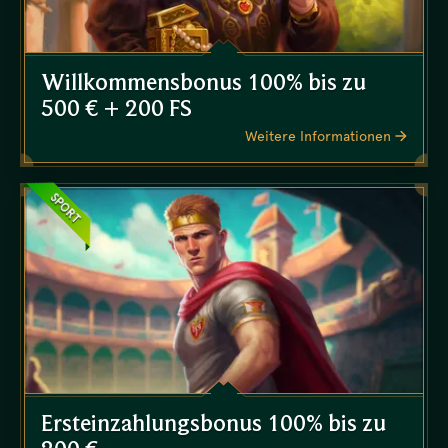
Willkommensbonus 100% bis zu
500 € + 200 FS
Weitere Informationen
SPORT
Ersteinzahlungsbonus 100% bis zu