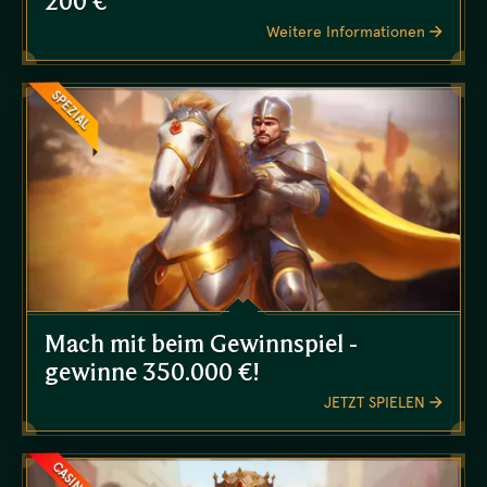
200 €
Weitere Informationen
SPEZIAL
Mach mit beim Gewinnspiel -
gewinne 350.000 €!
JETZT SPIELEN
CASINO