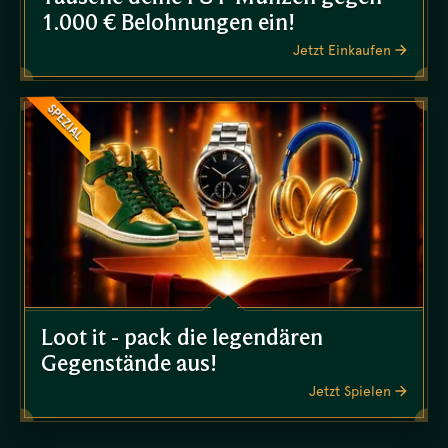
1.000 € Belohnungen ein!
Jetzt Einkaufen
SPEZIAL
Loot it - pack die legendären
Gegenstände aus!
Jetzt Spielen