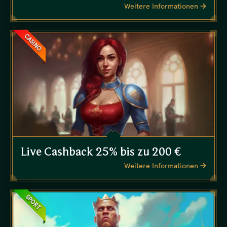
Weitere Informationen
CASINO
Live Cashback 25% bis zu 200 €
Weitere Informationen
SPORT