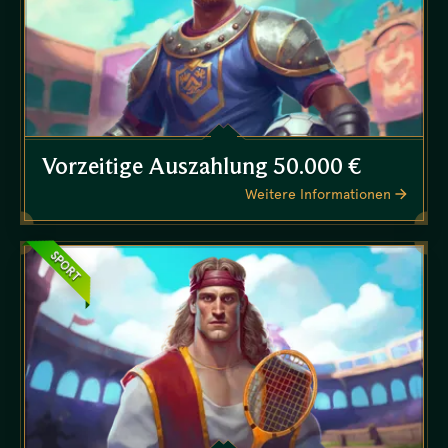
Vorzeitige Auszahlung 50.000 €
Weitere Informationen
SPORT