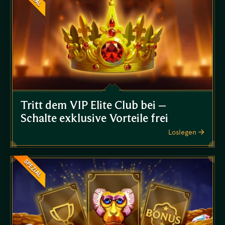
Tritt dem VIP Elite Club bei –
Schalte exklusive Vorteile frei
Loslegen
SPEZIAL