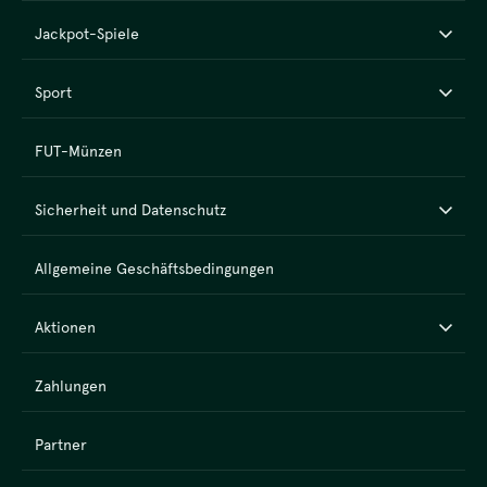
Jackpot-Spiele
Sport
FUT-Münzen
Sicherheit und Datenschutz
Allgemeine Geschäftsbedingungen
Aktionen
Zahlungen
Partner