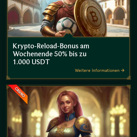
Krypto-Reload-Bonus am
Wochenende 50% bis zu
1.000 USDT
Weitere Informationen
CASINO