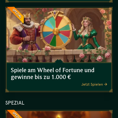
SPEZIAL
Spiele am Wheel of Fortune und
gewinne bis zu 1.000 €
Jetzt Spielen
SPEZIAL
SPEZIAL