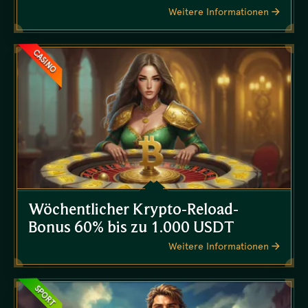
Weitere Informationen
CASINO
Wöchentlicher Krypto-Reload-
Bonus 60% bis zu 1.000 USDT
Weitere Informationen
SPORT