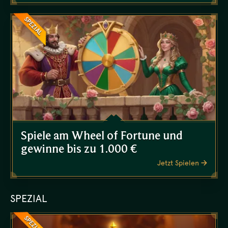
SPEZIAL
Spiele am Wheel of Fortune und
gewinne bis zu 1.000 €
Jetzt Spielen
SPEZIAL
SPEZIAL