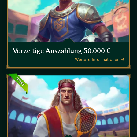
Vorzeitige Auszahlung 50.000 €
Weitere Informationen
SPORT