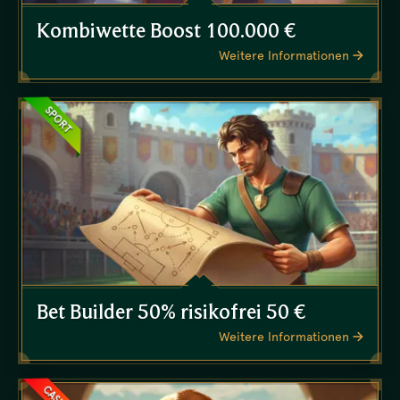
Kombiwette Boost 100.000 €
Weitere Informationen
SPORT
Bet Builder 50% risikofrei 50 €
Weitere Informationen