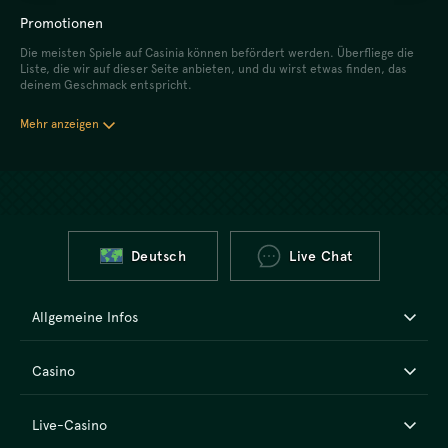
Promotionen
Die meisten Spiele auf Casinia können befördert werden. Überfliege die
Liste, die wir auf dieser Seite anbieten, und du wirst etwas finden, das
deinem Geschmack entspricht.
Zum Beispiel gilt das Live Casino-Glücksspiel als das lukrativste unter
Mehr anzeigen
erfahrenen Spielern. Wenn jedoch eine unglückliche Serie von Verlusten
auftritt, ist es besser, einen aktiven Cashback-Bonus zu haben.
High-RTP-Slot-Spiele können mit herkömmlichen Casino-Kartenspielen
mithalten, und manchmal reicht ein Dutzend Freispiele aus, um einen
Jackpot zu knacken. Natürlich variieren die Jackpots: Egal, ob du einen
kostenlosen Kaffee oder eine unglaublich seltene Flasche Wein erhältst,
Freispiele-Boni können deinen Tag gestalten.
Deutsch
Live Chat
Wie wäre es mit Bonusgeld für die nächste Einzahlung? Diese Casino-
Aktion deckt alle anderen Spiele wie die oben genannten ab.
Das ist unglaublich, dass diese Aktionen jederzeit verfügbar sind. Wie
Allgemeine Infos
wäre es mit saisonalen Aktionen und dem Treueprogramm? Weitere
Informationen dazu findest du auf der entsprechenden Seite. Einige
zusätzliche Mittel zum Sieg sind immer dabei.
Casino
Live-Casino