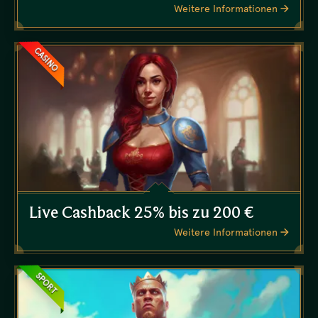
Weitere Informationen
CASINO
Live Cashback 25% bis zu 200 €
Weitere Informationen
SPORT