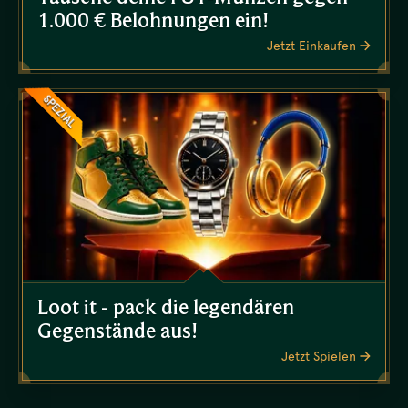
1.000 € Belohnungen ein!
Jetzt Einkaufen
SPEZIAL
Loot it - pack die legendären
Gegenstände aus!
Jetzt Spielen