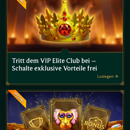
Tritt dem VIP Elite Club bei –
Schalte exklusive Vorteile frei
Loslegen
SPEZIAL