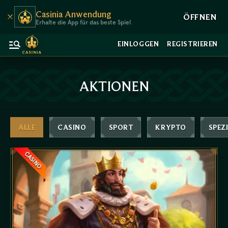
Casinia Anwendung
ÖFFNEN
Erhalte die App für das beste Spiel
EINLOGGEN
REGISTRIEREN
AKTIONEN
ALLE
CASINO
SPORT
KRYPTO
SPEZ
CASINO