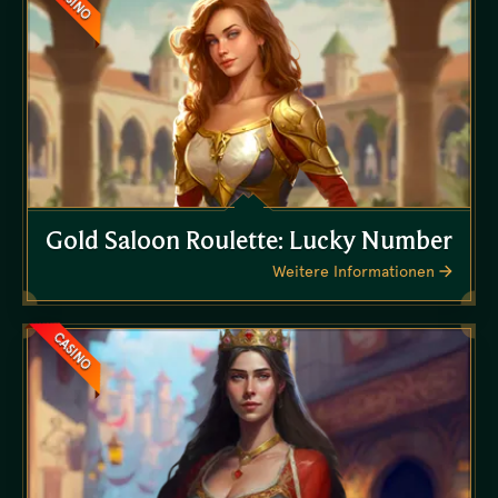
CASINO
Gold Saloon Roulette: Lucky Number
Weitere Informationen
CASINO