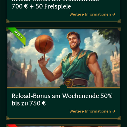
700 € + 50 Freispiele
Weitere Informationen
SPORT
Reload-Bonus am Wochenende 50%
bis zu 750 €
Weitere Informationen