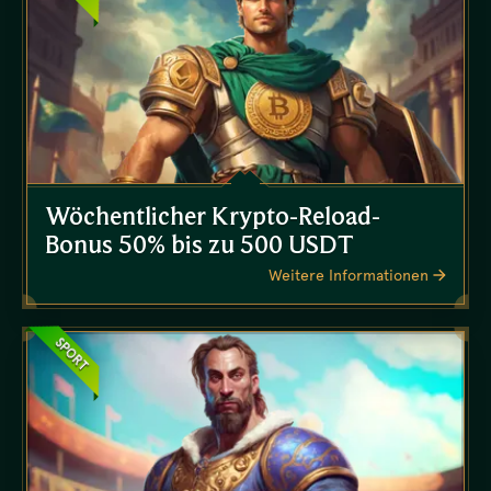
Wöchentlicher Krypto-Reload-
Bonus 50% bis zu 500 USDT
Weitere Informationen
SPORT