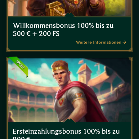
Willkommensbonus 100% bis zu
500 € + 200 FS
Weitere Informationen
SPORT
Ersteinzahlungsbonus 100% bis zu