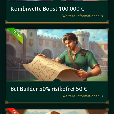
Kombiwette Boost 100.000 €
Weitere Informationen
SPORT
Bet Builder 50% risikofrei 50 €
Weitere Informationen