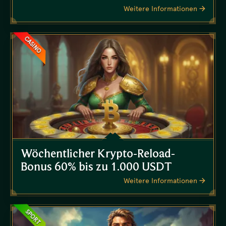
Weitere Informationen
CASINO
Wöchentlicher Krypto-Reload-
Bonus 60% bis zu 1.000 USDT
Weitere Informationen
SPORT