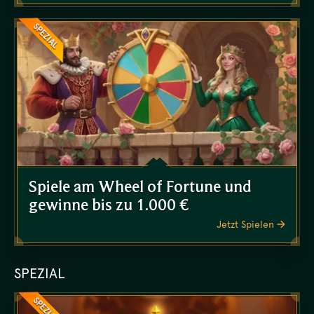
SPEZIAL
Spiele am Wheel of Fortune und
gewinne bis zu 1.000 €
Jetzt Spielen
SPEZIAL
SPEZIAL