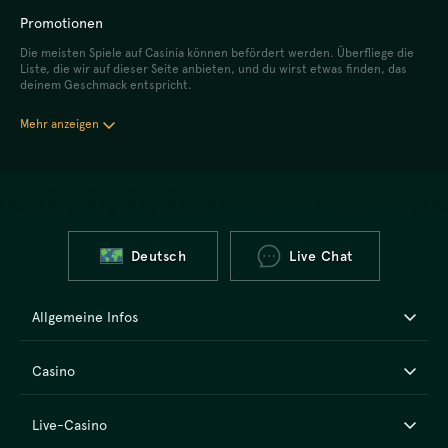
Promotionen
Die meisten Spiele auf Casinia können befördert werden. Überfliege die
Liste, die wir auf dieser Seite anbieten, und du wirst etwas finden, das
deinem Geschmack entspricht.
Zum Beispiel gilt das Live Casino-Glücksspiel als das lukrativste unter
Mehr anzeigen
erfahrenen Spielern. Wenn jedoch eine unglückliche Serie von Verlusten
auftritt, ist es besser, einen aktiven Cashback-Bonus zu haben.
High-RTP-Slot-Spiele können mit herkömmlichen Casino-Kartenspielen
mithalten, und manchmal reicht ein Dutzend Freispiele aus, um einen
Jackpot zu knacken. Natürlich variieren die Jackpots: Egal, ob du einen
kostenlosen Kaffee oder eine unglaublich seltene Flasche Wein erhältst,
Freispiele-Boni können deinen Tag gestalten.
Deutsch
Live Chat
Wie wäre es mit Bonusgeld für die nächste Einzahlung? Diese Casino-
Aktion deckt alle anderen Spiele wie die oben genannten ab.
Das ist unglaublich, dass diese Aktionen jederzeit verfügbar sind. Wie
Allgemeine Infos
wäre es mit saisonalen Aktionen und dem Treueprogramm? Weitere
Informationen dazu findest du auf der entsprechenden Seite. Einige
zusätzliche Mittel zum Sieg sind immer dabei.
Casino
Live-Casino