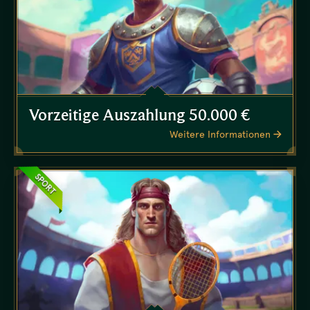
Vorzeitige Auszahlung 50.000 €
Weitere Informationen
SPORT