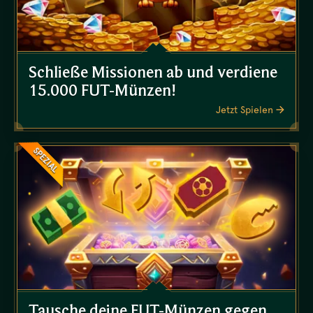
Schließe Missionen ab und verdiene
15.000 FUT-Münzen!
Jetzt Spielen
SPEZIAL
Tausche deine FUT-Münzen gegen