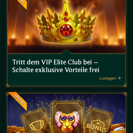
Tritt dem VIP Elite Club bei –
Schalte exklusive Vorteile frei
Loslegen
SPEZIAL