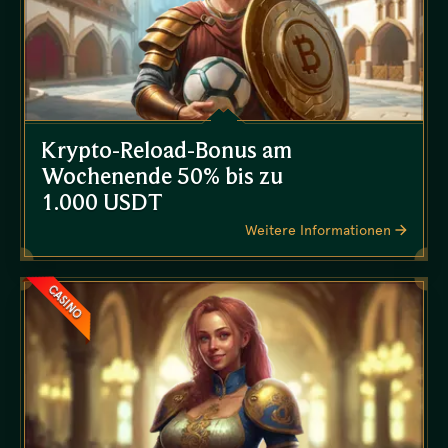
Krypto-Reload-Bonus am
Wochenende 50% bis zu
1.000 USDT
Weitere Informationen
CASINO