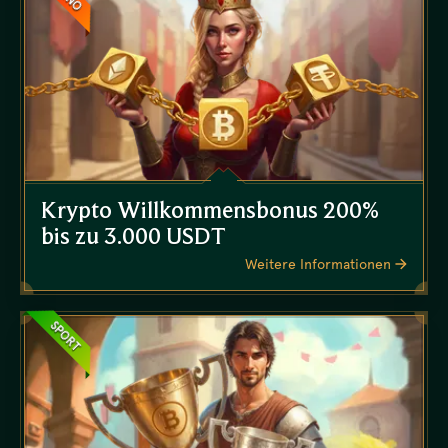
Krypto Willkommensbonus 200%
bis zu 3.000 USDT
Weitere Informationen
SPORT