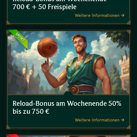
700 € + 50 Freispiele
Weitere Informationen
SPORT
Reload-Bonus am Wochenende 50%
bis zu 750 €
Weitere Informationen