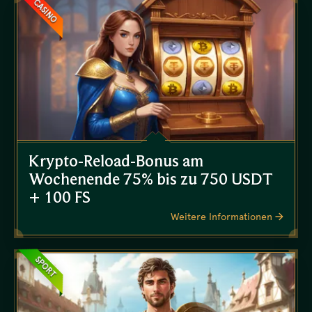
CASINO
Krypto-Reload-Bonus am
Wochenende 75% bis zu 750 USDT
+ 100 FS
Weitere Informationen
SPORT