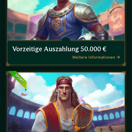
Vorzeitige Auszahlung 50.000 €
Weitere Informationen
SPORT