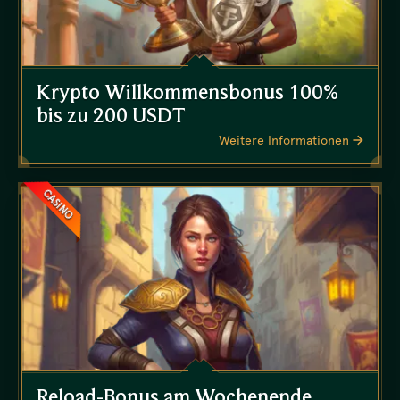
Krypto Willkommensbonus 100%
bis zu 200 USDT
Weitere Informationen
CASINO
Reload-Bonus am Wochenende