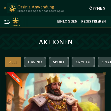
Casinia Anwendung
ÖFFNEN
Erhalte die App für das beste Spiel
EINLOGGEN
REGISTRIEREN
AKTIONEN
ALLE
CASINO
SPORT
KRYPTO
SPEZ
CASINO