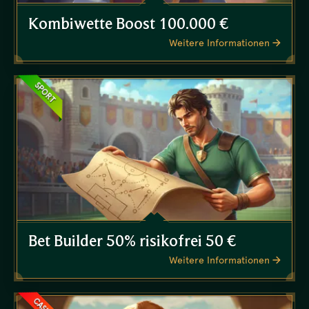
Kombiwette Boost 100.000 €
Weitere Informationen
SPORT
Bet Builder 50% risikofrei 50 €
Weitere Informationen