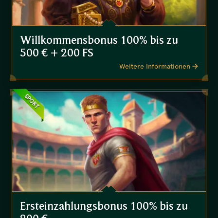
Willkommensbonus 100% bis zu
500 € + 200 FS
Weitere Informationen
SPORT
Ersteinzahlungsbonus 100% bis zu