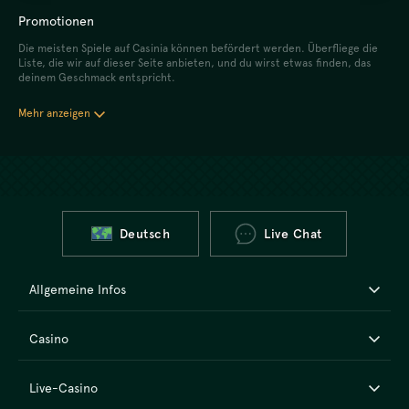
Promotionen
Die meisten Spiele auf Casinia können befördert werden. Überfliege die
Liste, die wir auf dieser Seite anbieten, und du wirst etwas finden, das
deinem Geschmack entspricht.
Zum Beispiel gilt das Live Casino-Glücksspiel als das lukrativste unter
Mehr anzeigen
erfahrenen Spielern. Wenn jedoch eine unglückliche Serie von Verlusten
auftritt, ist es besser, einen aktiven Cashback-Bonus zu haben.
High-RTP-Slot-Spiele können mit herkömmlichen Casino-Kartenspielen
mithalten, und manchmal reicht ein Dutzend Freispiele aus, um einen
Jackpot zu knacken. Natürlich variieren die Jackpots: Egal, ob du einen
kostenlosen Kaffee oder eine unglaublich seltene Flasche Wein erhältst,
Freispiele-Boni können deinen Tag gestalten.
Deutsch
Live Chat
Wie wäre es mit Bonusgeld für die nächste Einzahlung? Diese Casino-
Aktion deckt alle anderen Spiele wie die oben genannten ab.
Das ist unglaublich, dass diese Aktionen jederzeit verfügbar sind. Wie
Allgemeine Infos
wäre es mit saisonalen Aktionen und dem Treueprogramm? Weitere
Informationen dazu findest du auf der entsprechenden Seite. Einige
zusätzliche Mittel zum Sieg sind immer dabei.
Casino
Live-Casino