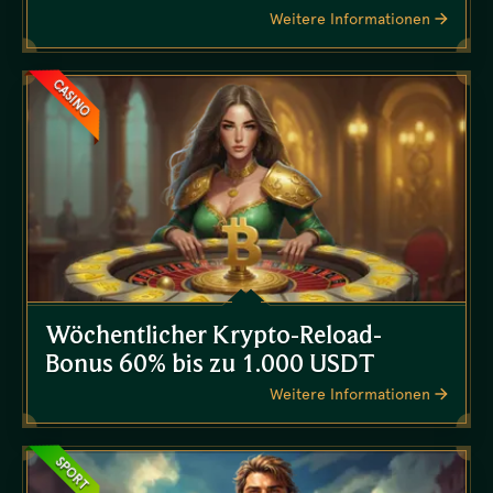
Weitere Informationen
CASINO
Wöchentlicher Krypto-Reload-
Bonus 60% bis zu 1.000 USDT
Weitere Informationen
SPORT