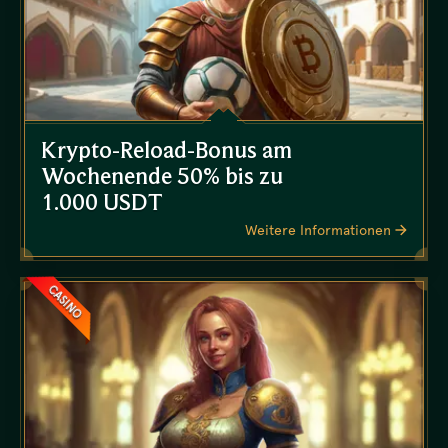
Krypto-Reload-Bonus am
Wochenende 50% bis zu
1.000 USDT
Weitere Informationen
CASINO