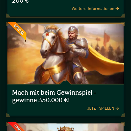
200 €
Weitere Informationen
SPEZIAL
Mach mit beim Gewinnspiel -
gewinne 350.000 €!
JETZT SPIELEN
CASINO