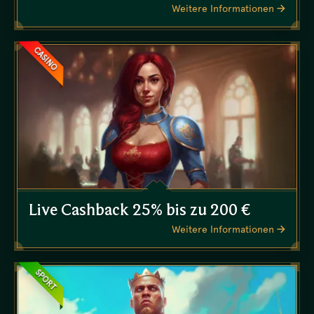
Weitere Informationen
CASINO
Live Cashback 25% bis zu 200 €
Weitere Informationen
SPORT