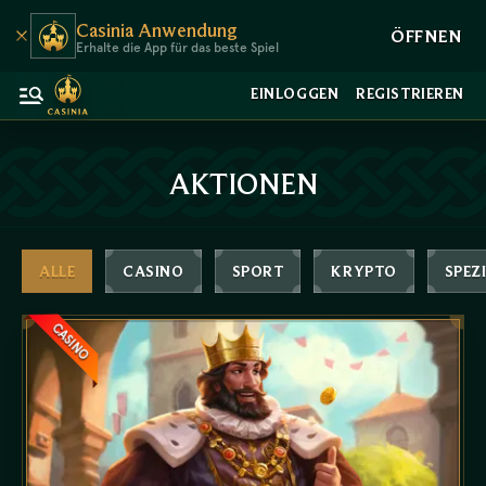
Casinia Anwendung
ÖFFNEN
Erhalte die App für das beste Spiel
EINLOGGEN
REGISTRIEREN
AKTIONEN
ALLE
CASINO
SPORT
KRYPTO
SPEZ
CASINO