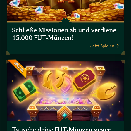
Schließe Missionen ab und verdiene
15.000 FUT-Münzen!
Jetzt Spielen
SPEZIAL
Tausche deine FUT-Münzen gegen