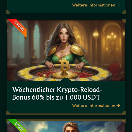
Weitere Informationen
CASINO
Wöchentlicher Krypto-Reload-
Bonus 60% bis zu 1.000 USDT
Weitere Informationen
SPORT