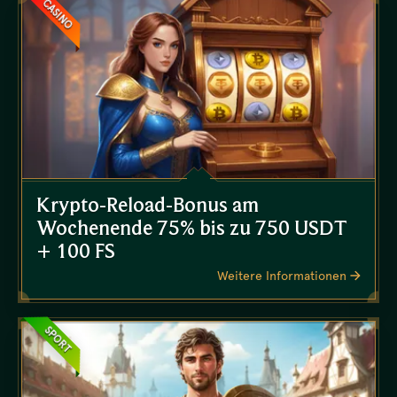
CASINO
Krypto-Reload-Bonus am
Wochenende 75% bis zu 750 USDT
+ 100 FS
Weitere Informationen
SPORT