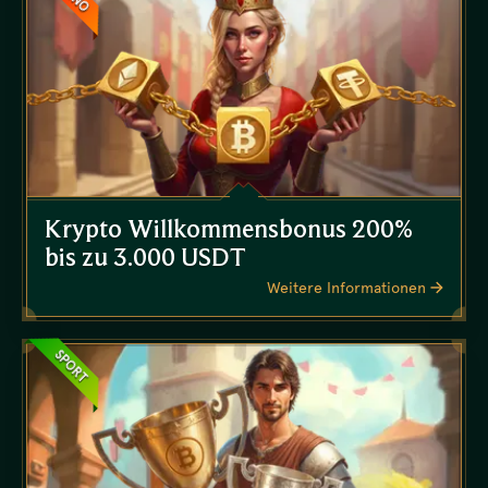
Krypto Willkommensbonus 200%
bis zu 3.000 USDT
Weitere Informationen
SPORT