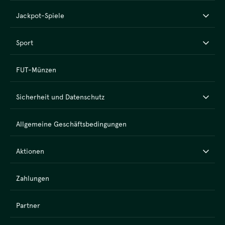
Jackpot-Spiele
Sport
FUT-Münzen
Sicherheit und Datenschutz
Allgemeine Geschäftsbedingungen
Aktionen
Zahlungen
Partner