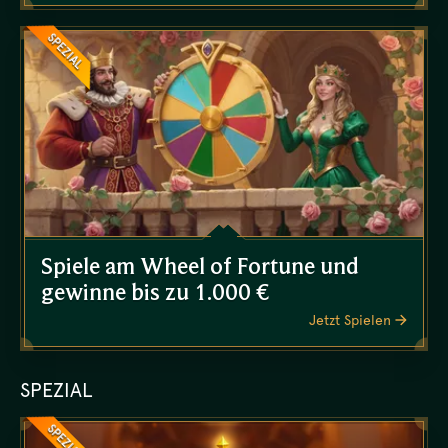
SPEZIAL
Spiele am Wheel of Fortune und
gewinne bis zu 1.000 €
Jetzt Spielen
SPEZIAL
SPEZIAL