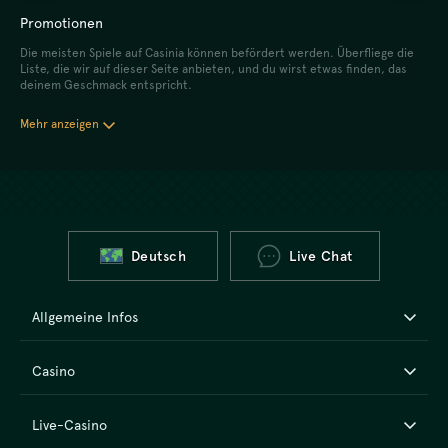
Promotionen
Die meisten Spiele auf Casinia können befördert werden. Überfliege die
Liste, die wir auf dieser Seite anbieten, und du wirst etwas finden, das
deinem Geschmack entspricht.
Zum Beispiel gilt das Live Casino-Glücksspiel als das lukrativste unter
Mehr anzeigen
erfahrenen Spielern. Wenn jedoch eine unglückliche Serie von Verlusten
auftritt, ist es besser, einen aktiven Cashback-Bonus zu haben.
High-RTP-Slot-Spiele können mit herkömmlichen Casino-Kartenspielen
mithalten, und manchmal reicht ein Dutzend Freispiele aus, um einen
Jackpot zu knacken. Natürlich variieren die Jackpots: Egal, ob du einen
kostenlosen Kaffee oder eine unglaublich seltene Flasche Wein erhältst,
Freispiele-Boni können deinen Tag gestalten.
Deutsch
Live Chat
Wie wäre es mit Bonusgeld für die nächste Einzahlung? Diese Casino-
Aktion deckt alle anderen Spiele wie die oben genannten ab.
Das ist unglaublich, dass diese Aktionen jederzeit verfügbar sind. Wie
Allgemeine Infos
wäre es mit saisonalen Aktionen und dem Treueprogramm? Weitere
Informationen dazu findest du auf der entsprechenden Seite. Einige
zusätzliche Mittel zum Sieg sind immer dabei.
Casino
Live-Casino