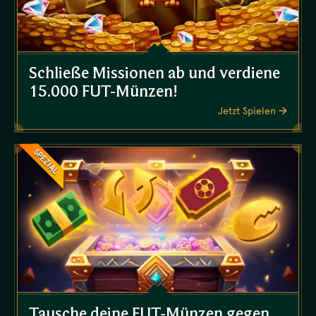
Schließe Missionen ab und verdiene
15.000 FUT-Münzen!
Jetzt Spielen
SPEZIAL
Tausche deine FUT-Münzen gegen