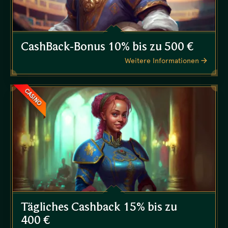
CashBack-Bonus 10% bis zu 500 €
Weitere Informationen
CASINO
Tägliches Cashback 15% bis zu
400 €