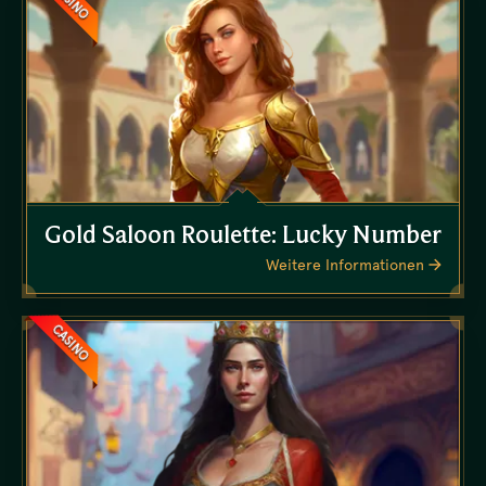
CASINO
Gold Saloon Roulette: Lucky Number
Weitere Informationen
CASINO