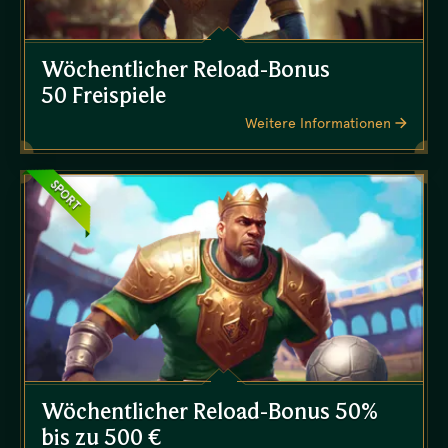
Wöchentlicher Reload-Bonus
50 Freispiele
Weitere Informationen
SPORT
Wöchentlicher Reload-Bonus 50%
bis zu 500 €