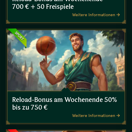
700 € + 50 Freispiele
Weitere Informationen
SPORT
Reload-Bonus am Wochenende 50%
bis zu 750 €
Weitere Informationen