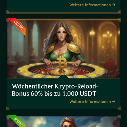
Weitere Informationen
CASINO
Wöchentlicher Krypto-Reload-
Bonus 60% bis zu 1.000 USDT
Weitere Informationen
SPORT