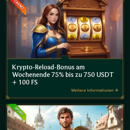
CASINO
Krypto-Reload-Bonus am
Wochenende 75% bis zu 750 USDT
+ 100 FS
Weitere Informationen
SPORT