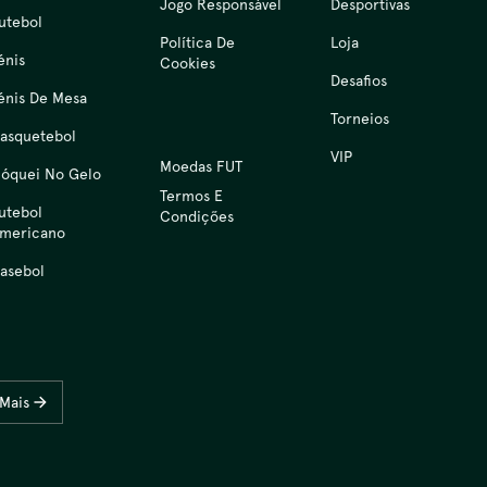
Jogo Responsável
Desportivas
utebol
Política De
Loja
énis
Cookies
Desafios
énis De Mesa
Torneios
asquetebol
VIP
Moedas FUT
óquei No Gelo
Termos E
utebol
Condições
mericano
asebol
Mais