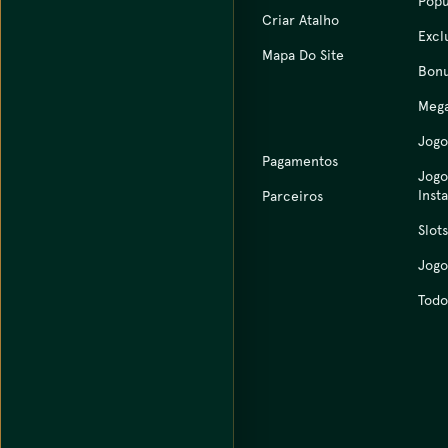
Popu
Criar Atalho
Excl
Mapa Do Site
Bonu
Meg
Jogo
Pagamentos
Jogo
Inst
Parceiros
Slot
Jogo
Todo