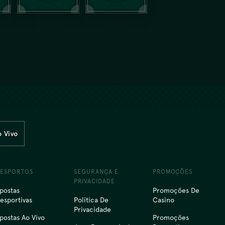
 Vivo
ESPORTOS
SEGURANÇA E
PROMOÇÕES
PRIVACIDADE
postas
Promoções De
esportivas
Política De
Casino
Privacidade
postas Ao Vivo
Promoções