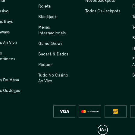
lar
Novos Jackpots
Roleta
F
usivo
Todos Os Jackpots
Blackjack
T
s Buys
Mesas
T
aways
Internacionais
B
s Ao Vivo
Game Shows
H
s
Bacará & Dados
antâneos
F
Póquer
A
s
Tudo No Casino
B
s De Mesa
Ao Vivo
s Os Jogos