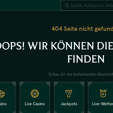
Spiele, Kategorien, Anb
404 Seite nicht gefun
OPS! WIR KÖNNEN DIE
FINDEN
Schau dir die beliebtesten Abschnit
sino
Live Casino
Jackpots
Live-Wette