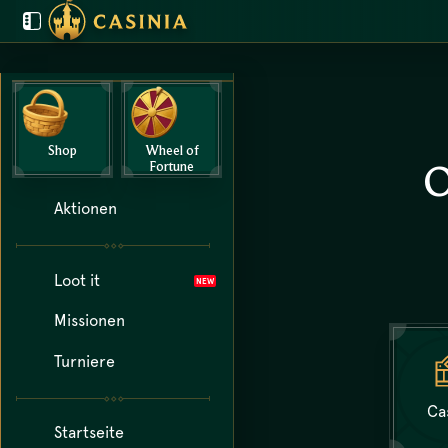
Shop
Wheel of
O
Fortune
Aktionen
Loot it
NEW
Missionen
Turniere
Ca
Startseite