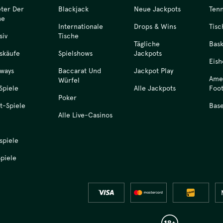
ter Der
Blackjack
Neue Jackpots
Tenn
he
Internationale
Drops & Wins
Tisc
siv
Tische
Tägliche
Bask
skäufe
Spielshows
Jackpots
Eish
ways
Baccarat Und
Jackpot Play
Ame
Würfel
Spiele
Alle Jackpots
Foot
Poker
t-Spiele
Base
Alle Live-Casinos
spiele
Spiele