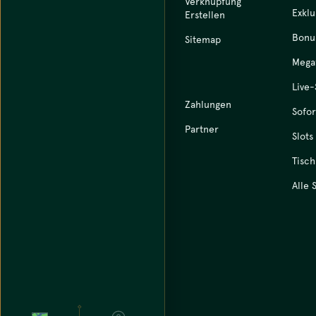
Verknüpfung
Exklu
Erstellen
Bonu
Sitemap
Mega
Live-
Zahlungen
Sofor
Partner
Slots
Tisch
Alle 