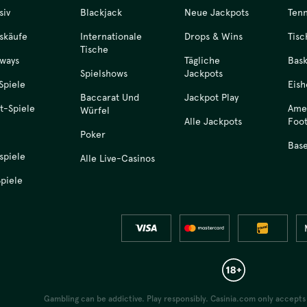
siv
Blackjack
Neue Jackpots
Tenn
skäufe
Internationale
Drops & Wins
Tisc
Tische
ways
Tägliche
Bask
Spielshows
Jackpots
Spiele
Eish
Baccarat Und
Jackpot Play
t-Spiele
Ame
Würfel
Alle Jackpots
Foot
Poker
Base
spiele
Alle Live-Casinos
Spiele
Gambling can be addictive. Play responsibly. Casinia.com only accepts