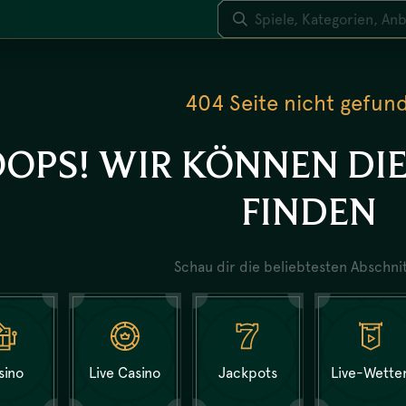
Spiele, Kategorien, Anb
404 Seite nicht gefun
OPS! WIR KÖNNEN DIE
FINDEN
Schau dir die beliebtesten Abschnit
sino
Live Casino
Jackpots
Live-Wette