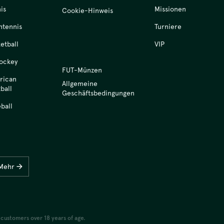
is
Missionen
Cookie-Hinweis
htennis
Turniere
etball
VIP
ockey
FUT-Münzen
rican
Allgemeine
ball
Geschäftsbedingungen
ball
Mehr
 customers over 18 years of age.