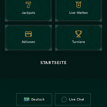
Jackpots
Live-Wetten
Aktionen
Turniere
STARTSEITE
Deutsch
Live Chat