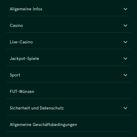
Allgemeine Infos
Casino
Live-Casino
Jackpot-Spiele
Sport
FUT-Münzen
Sicherheit und Datenschutz
Allgemeine Geschäftsbedingungen