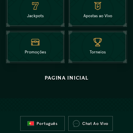
Jackpots
Apostas ao Vivo
Promoções
Torneios
PAGINA INICIAL
Português
Chat Ao Vivo