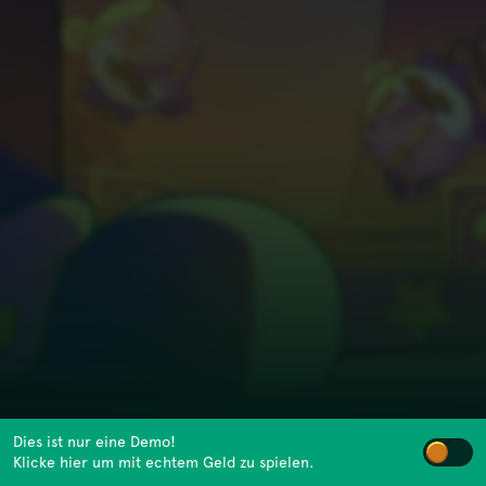
Dies ist nur eine Demo!
Klicke hier um mit echtem Geld zu spielen.