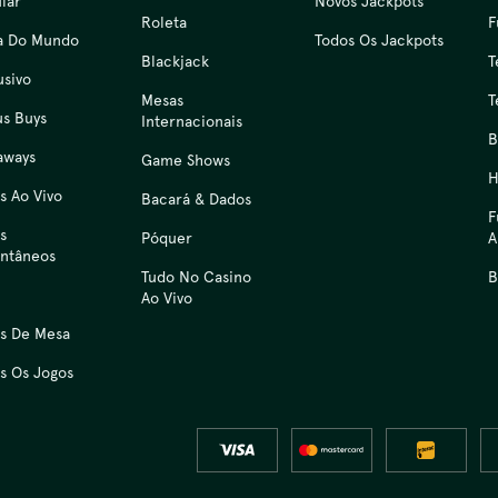
lar
Novos Jackpots
Roleta
F
a Do Mundo
Todos Os Jackpots
Blackjack
T
usivo
Mesas
T
s Buys
Internacionais
B
aways
Game Shows
H
s Ao Vivo
Bacará & Dados
F
s
Póquer
A
antâneos
Tudo No Casino
B
s
Ao Vivo
s De Mesa
s Os Jogos