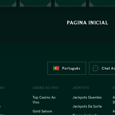
PAGINA INICIAL
Português
Chat Ao
INO
CASINO AO VIVO
JACKPOTS
D
Top Casino Ao
Jackpots Quentes
A
Vivo
D
o
Jackpots Da Sorte
Gold Saloon
A