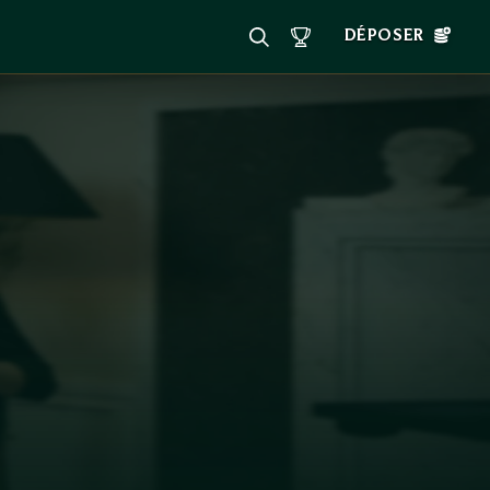
DÉPOSER