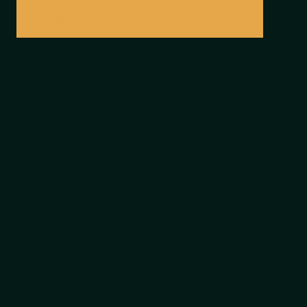
Un problème est survenu. Veuillez sélectionner
un autre jeu.