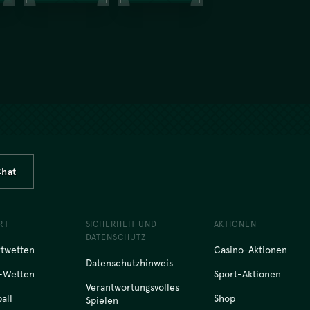
Chat
RT
SICHERHEIT UND
AKTIONEN
DATENSCHUTZ
rtwetten
Casino-Aktionen
Datenschutzhinweis
e-Wetten
Sport-Aktionen
Verantwortungsvolles
all
Shop
Spielen