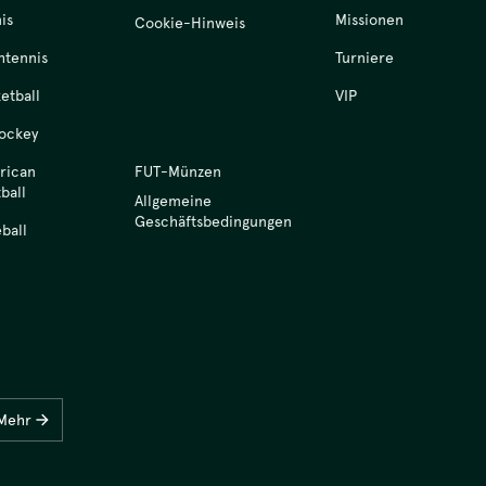
is
Missionen
Cookie-Hinweis
htennis
Turniere
etball
VIP
ockey
FUT-Münzen
rican
ball
Allgemeine
Geschäftsbedingungen
ball
Mehr