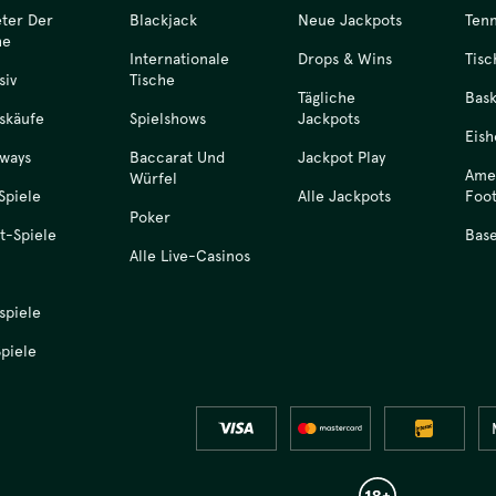
ter Der
Blackjack
Neue Jackpots
Tenn
he
Internationale
Drops & Wins
Tisc
siv
Tische
Tägliche
Bask
skäufe
Spielshows
Jackpots
Eish
ways
Baccarat Und
Jackpot Play
Ame
Würfel
Spiele
Alle Jackpots
Foot
Poker
t-Spiele
Base
Alle Live-Casinos
spiele
Spiele