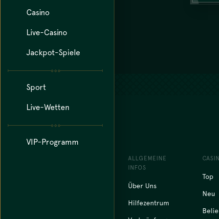
Casino
Live-Casino
Jackpot-Spiele
Sport
Live-Wetten
VIP-Programm
ALLGEMEINE
CASI
INFOS
Top
Über Uns
Neu
Hilfezentrum
Belie