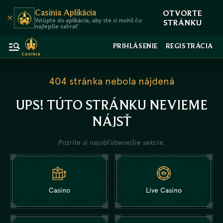
Casinia Aplikácia
OTVORTE
Vstúpte do aplikácie, aby ste si mohli čo
STRÁNKU
najlepšie zahrať
PRIHLÁSENIE
REGISTRÁCIA
404 stránka nebola nájdená
UPS! TÚTO STRÁNKU NEVIEME
NÁJSŤ
Pozrite si najobľúbenejšie sekcie.
Casino
Live Casino