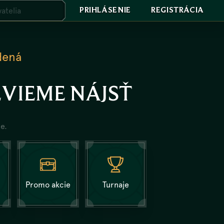
PRIHLÁSENIE
REGISTRÁCIA
atelia
dená
EVIEME NÁJSŤ
e.
Promo akcie
Turnaje