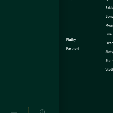
Exkl
Bonu
Meg
Live
Platby
Okam
Partneri
Slot
Stol
Všet