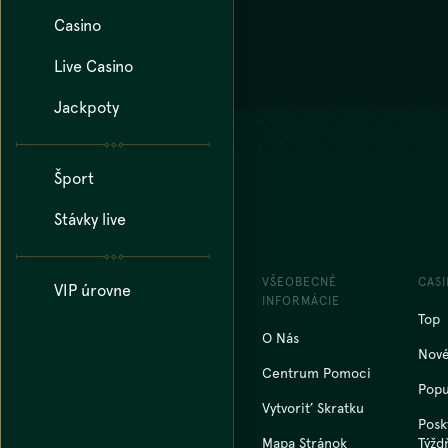
Casino
Live Casino
Jackpoty
Šport
Stávky live
VŠEOBECNÉ
CAS
VIP úrovne
INFORMÁCIE
Top
O Nás
Nov
Centrum Pomoci
Popu
Vytvoriť Skratku
Posk
Mapa Stránok
Týžd