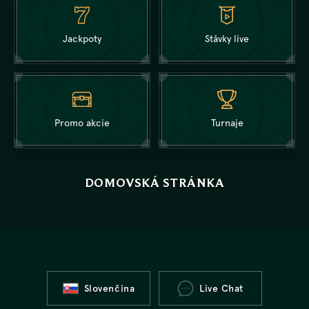
Jackpoty
Stávky live
Promo akcie
Turnaje
DOMOVSKÁ STRÁNKA
Slovenčina
Live Chat