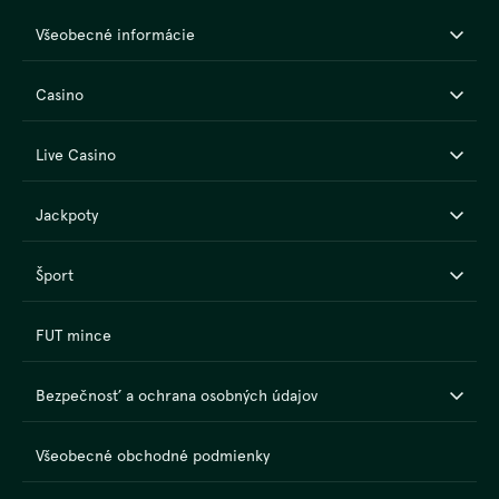
Všeobecné informácie
Casino
Live Casino
Jackpoty
Šport
FUT mince
Bezpečnosť a ochrana osobných údajov
Všeobecné obchodné podmienky