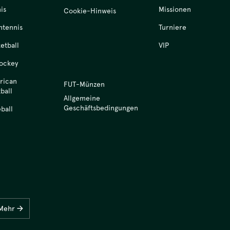
is
Missionen
Cookie-Hinweis
htennis
Turniere
etball
VIP
ockey
rican
FUT-Münzen
ball
Allgemeine
Geschäftsbedingungen
ball
Mehr