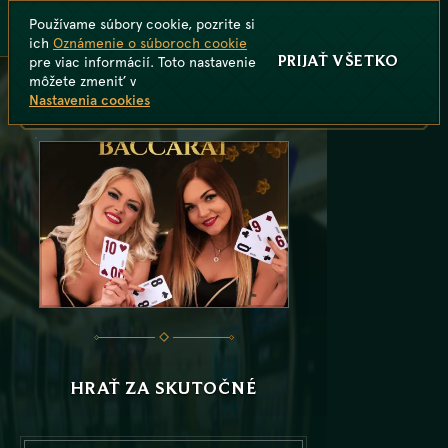
Používame súbory cookie, pozrite si
ich
Oznámenie o súboroch cookie
PRIJAŤ VŠETKO
pre viac informácií. Toto nastavenie
môžete zmeniť v
Gold Saloon Baccarat
Nastavenia cookies
Lucky Streak
HRAŤ ZA SKUTOČNÉ