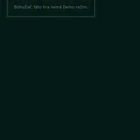
Bohužiaľ, táto hra nemá Demo režim.