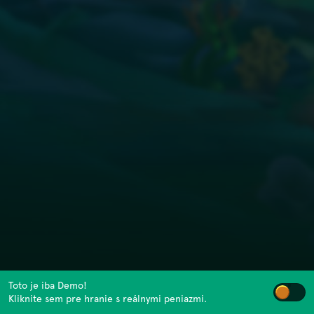
Toto je iba Demo!
Kliknite sem pre hranie s reálnymi peniazmi.