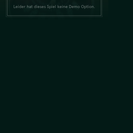
Leider hat dieses Spiel keine Demo Option.