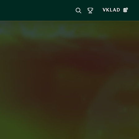
VKLAD