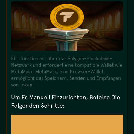
FUT funktioniert über das Polygon-Blockchain-
Netzwerk und erfordert eine kompatible Wallet wie
MetaMask. MetaMask, eine Browser-Wallet,
ermöglicht das Speichern, Senden und Empfangen
von Token.
Um Es Manuell Einzurichten, Befolge Die
Folgenden Schritte:
Zuerst lädst du die MetaMask Wallet herunter,
schreibst deine Seed-Phrase auf und legst ein
sicheres Passwort fest.