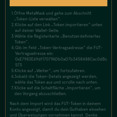
Öffne MetaMask und gehe zum Abschnitt
„Token-Liste verwalten“.
Klicke auf den Link „Token importieren“ unten
auf deiner Wallet-Seite.
Wähle die Registerkarte „Benutzerdefiniertes
Token“.
Gib im Feld „Token-Vertragsadresse“ die FUT-
Vertragsadresse ein:
0xE7983E69df17079ADb0aD7b3458488Cac0dBc
573
Klicke auf „Weiter“, um fortzufahren.
Sobald die Token-Details angezeigt werden,
wähle das Token aus und scrolle nach unten.
Klicke auf die Schaltfläche „Importieren“, um
den Vorgang abzuschließen.
Nach dem Import wird das FUT-Token in deinem
Konto angezeigt, damit du dein Guthaben einsehen
und Überweisungen vornehmen kannst. Denke