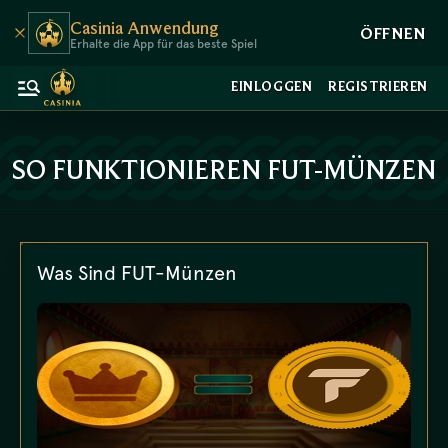
Casinia Anwendung
ÖFFNEN
Erhalte die App für das beste Spiel
EINLOGGEN
REGISTRIEREN
SO FUNKTIONIEREN FUT-MÜNZEN
Was Sind FUT-Münzen