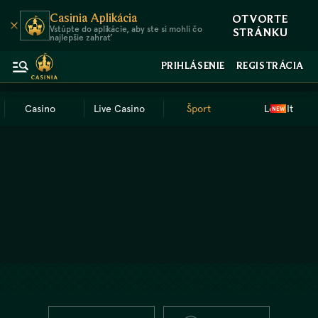
Casinia Aplikácia
OTVORTE
Vstúpte do aplikácie, aby ste si mohli čo
STRÁNKU
najlepšie zahrať
PRIHLÁSENIE
REGISTRÁCIA
Casino
Live Casino
Šport
Loot It
NEW