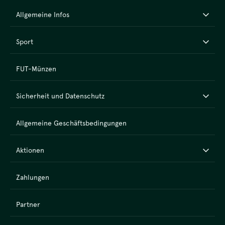
Allgemeine Infos
Sport
FUT-Münzen
Sicherheit und Datenschutz
Allgemeine Geschäftsbedingungen
Aktionen
Zahlungen
Partner