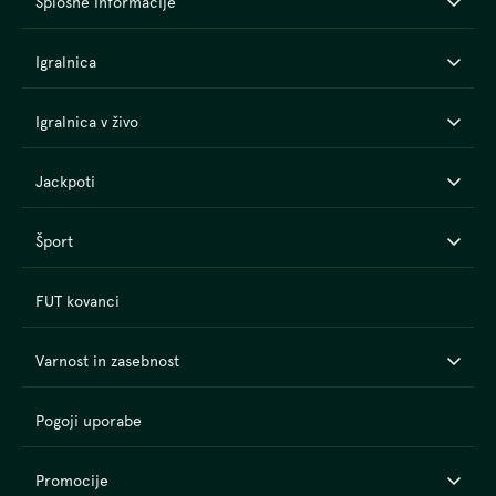
Splošne informacije
Igralnica
Igralnica v živo
Jackpoti
Šport
FUT kovanci
Varnost in zasebnost
Pogoji uporabe
Promocije