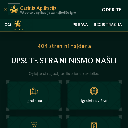
Casinia Aplikacija
ODPRITE
Vstopite v aplikacijo za najboljšo igro
PRIJAVA
REGISTRACIJA
404 stran ni najdena
UPS! TE STRANI NISMO NAŠLI
Oglejte si najbolj priljubljene razdelke.
Igralnica
Igralnica v živo