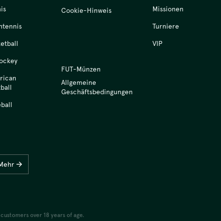
is
Missionen
Cookie-Hinweis
htennis
Turniere
etball
VIP
ockey
FUT-Münzen
rican
Allgemeine
ball
Geschäftsbedingungen
ball
Mehr
 customers over 18 years of age.