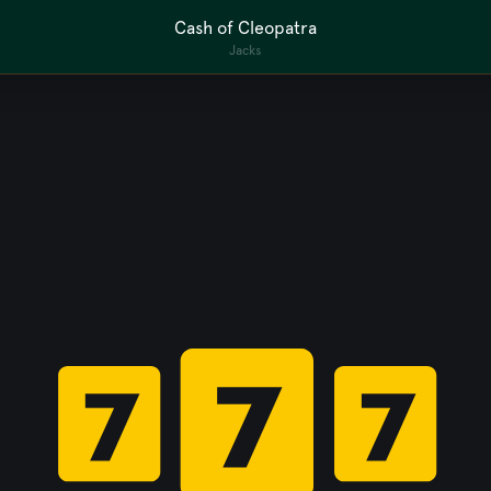
Cash of Cleopatra
Jacks