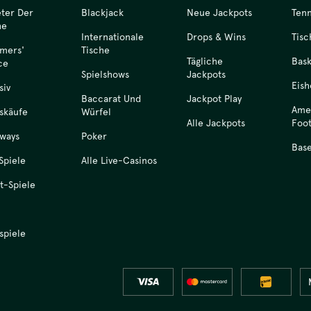
ter Der
Blackjack
Neue Jackpots
Tenn
he
Internationale
Drops & Wins
Tisc
mers'
Tische
Tägliche
Bask
ce
Spielshows
Jackpots
Eish
siv
Baccarat Und
Jackpot Play
Ame
skäufe
Würfel
Alle Jackpots
Foot
ways
Poker
Base
Spiele
Alle Live-Casinos
t-Spiele
spiele