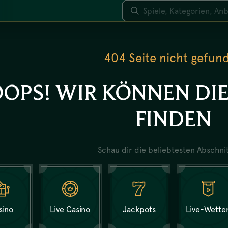
Spiele, Kategorien, Anb
404 Seite nicht gefun
OPS! WIR KÖNNEN DIE
FINDEN
Schau dir die beliebtesten Abschnit
sino
Live Casino
Jackpots
Live-Wette