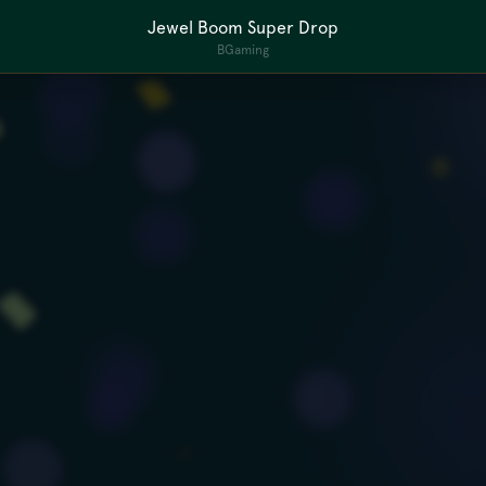
Jewel Boom Super Drop
BGaming