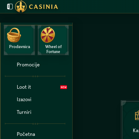
Prodavnica
Wheel of
Fortune
Promocije
Loot it
NEW
Izazovi
Turniri
Ka
Početna