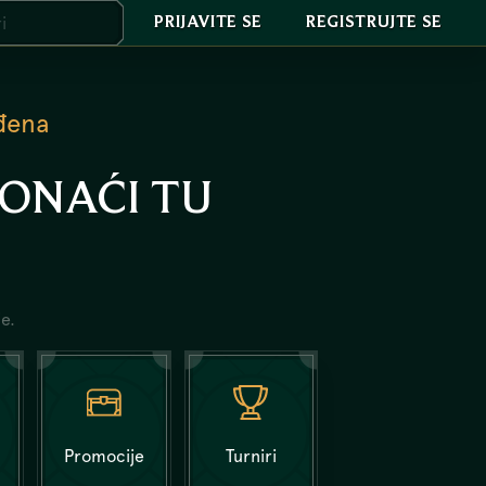
PRIJAVITE SE
REGISTRUJTE SE
i
đena
RONAĆI TU
e.
Promocije
Turniri