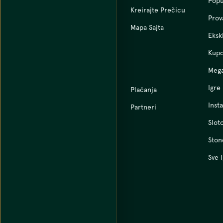
Popu
Kreirajte Prečicu
Prov
Mapa Sajta
Eksk
Kupo
Meg
Igre
Plaćanja
Inst
Partneri
Slot
Ston
Sve 