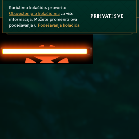
Koristimo kolačiće, proverite
Obaveštenje o kolačićima
za više
PRIHVATI SVE
informacija. Možete promeniti ova
podešavanja u
Podešavanja kolačića