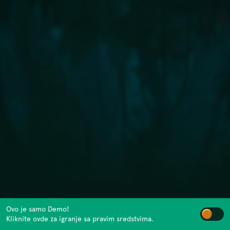
Ovo je samo Demo!
Kliknite ovde za igranje sa pravim sredstvima.