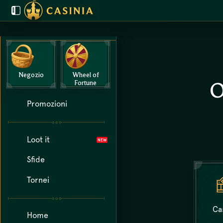
Negozio
Wheel of
O
Fortune
Promozioni
Loot it
NEW
Sfide
Tornei
Ca
Home