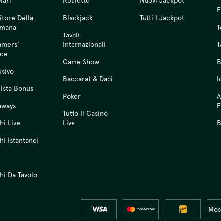
lari
Roulette
Nuovi Jackpot
F
itore Della
Blackjack
Tutti I Jackpot
imana
T
Tavoli
amers'
Internazionali
T
ice
Game Show
B
usivo
Baccarat & Dadi
I
ista Bonus
Poker
A
aways
F
Tutto Il Casinò
hi Live
Live
B
hi Istantanei
hi Da Tavolo
Most