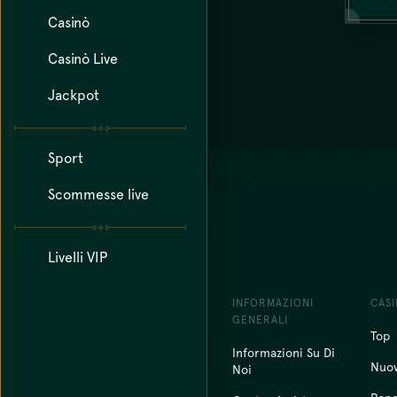
Casinò
Casinò Live
Jackpot
Sport
Scommesse live
Livelli VIP
INFORMAZIONI
CAS
GENERALI
Top
Informazioni Su Di
Nuo
Noi