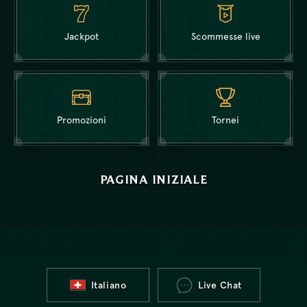
Jackpot
Scommesse live
Promozioni
Tornei
PAGINA INIZIALE
Italiano
Live Chat