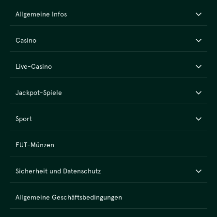
Allgemeine Infos
Casino
Live-Casino
Jackpot-Spiele
Sport
FUT-Münzen
Sicherheit und Datenschutz
Allgemeine Geschäftsbedingungen