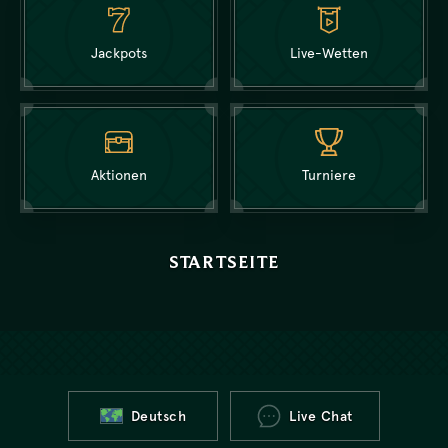
Jackpots
Live-Wetten
Aktionen
Turniere
STARTSEITE
Deutsch
Live Chat