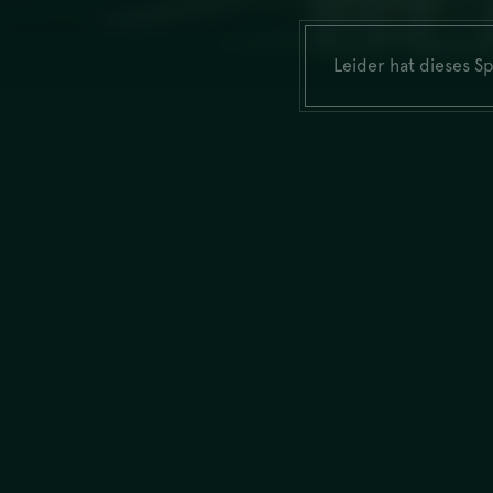
Leider hat dieses S