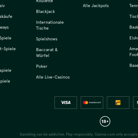
Roulette
siv
Alle Jackpots
Tenn
Blackjack
skäufe
Tisc
Internationale
ways
Bask
Tische
Spiele
Eish
Spielshows
t-Spiele
Ame
Baccarat &
Foot
Würfel
Base
Poker
spiele
Alle Live-Casinos
Spiele
Gambling can be addictive. Play responsibly. Casinia.com only accepts