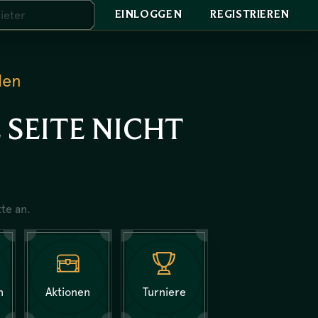
EINLOGGEN
REGISTRIEREN
ieter
den
 SEITE NICHT
te an.
n
Aktionen
Turniere