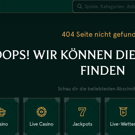
Spiele, Kategorien, Anb
404 Seite nicht gefun
OPS! WIR KÖNNEN DIE
FINDEN
Schau dir die beliebtesten Abschnit
sino
Live Casino
Jackpots
Live-Wette