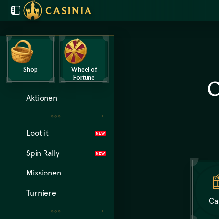
Shop
Wheel of
Fortune
O
Aktionen
Loot it
NEW
Spin Rally
NEW
Missionen
Turniere
Ca