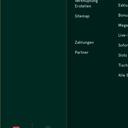
Verknüpfung
Exklu
Erstellen
Bonu
Sitemap
Mega
Live-
Zahlungen
Sofor
Partner
Slots
Tisch
Alle 