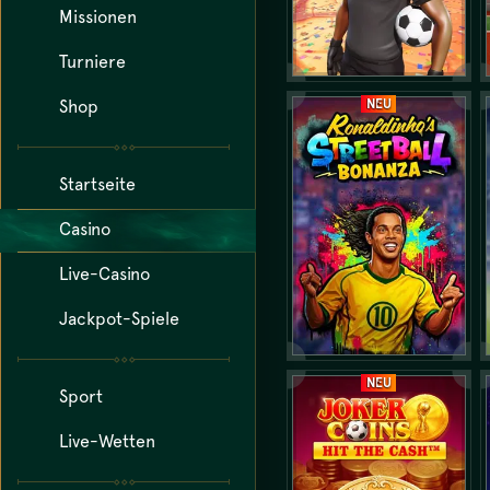
Missionen
Turniere
NEU
Shop
Startseite
SPIELEN
Casino
Live-Casino
Jackpot-Spiele
NEU
Sport
Live-Wetten
SPIELEN