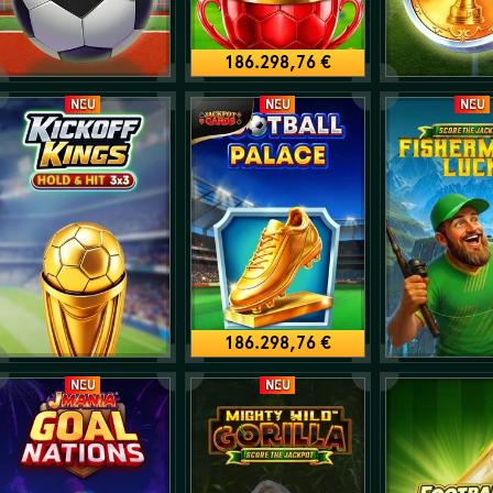
186.298,76 €
NEU
NEU
NEU
SPIELEN
SPIELEN
SPIEL
186.298,76 €
NEU
NEU
SPIELEN
SPIELEN
SPIEL