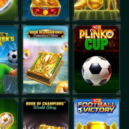
NEU
EN
SPIELEN
SPIELEN
NEU
EN
SPIELEN
SPIELEN