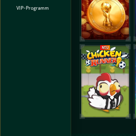
VIP-Programm
NEU
SPIELEN