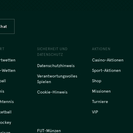
Chat
RT
SICHERHEIT UND
AKTIONEN
DATENSCHUTZ
rtwetten
Casino-Aktionen
Datenschutzhinweis
e-Wetten
Sport-Aktionen
Verantwortungsvolles
ball
Shop
Spielen
nis
Missionen
Cookie-Hinweis
chtennis
Turniere
ketball
VIP
hockey
FUT-Münzen
rican