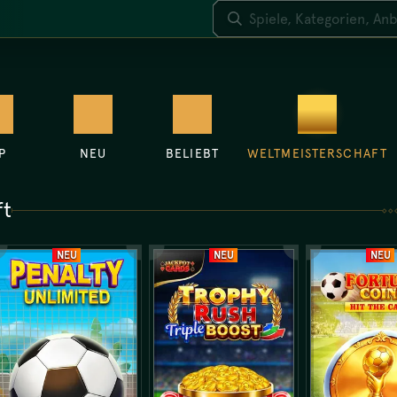
Spiele, Kategorien, Anb
P
NEU
BELIEBT
WELTMEISTERSCHAFT
ft
NEU
NEU
NEU
SPIELEN
SPIELEN
SPIEL