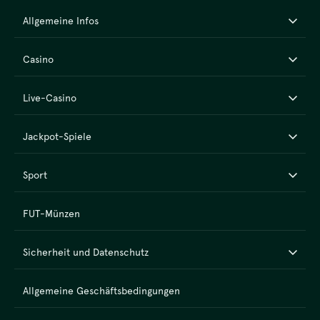
Allgemeine Infos
Casino
Live-Casino
Jackpot-Spiele
Sport
FUT-Münzen
Sicherheit und Datenschutz
Allgemeine Geschäftsbedingungen