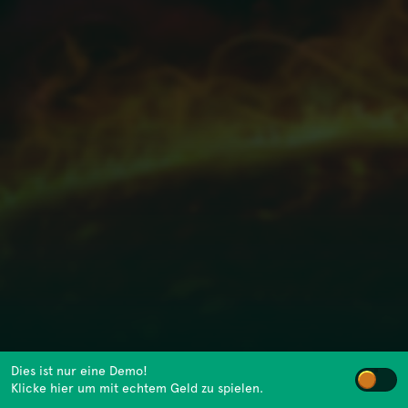
Dies ist nur eine Demo!
Klicke hier um mit echtem Geld zu spielen.