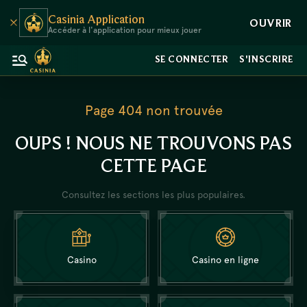
Casinia Application
OUVRIR
Accéder à l'application pour mieux jouer
SE CONNECTER
S'INSCRIRE
Page 404 non trouvée
OUPS ! NOUS NE TROUVONS PAS
CETTE PAGE
Consultez les sections les plus populaires.
Casino
Casino en ligne