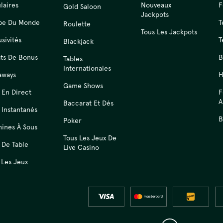
laires
Nouveaux
F
Gold Saloon
Jackpots
pe Du Monde
T
Roulette
Tous Les Jackpots
usivités
T
Blackjack
ts De Bonus
B
Tables
Internationales
aways
H
Game Shows
 En Direct
F
A
Baccarat Et Dés
 Instantanés
B
Poker
ines À Sous
Tous Les Jeux De
 De Table
Live Casino
 Les Jeux