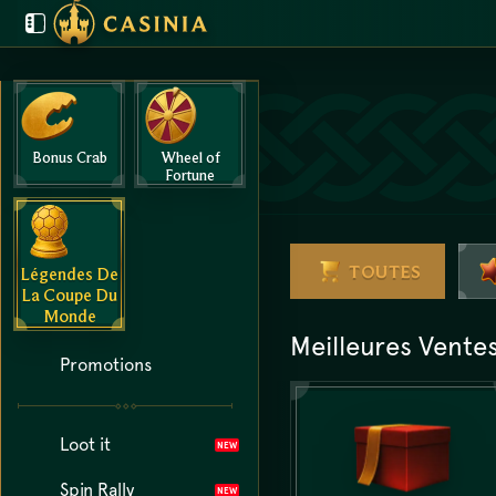
Bonus Crab
Wheel of
Fortune
TOUTES
Légendes De
La Coupe Du
Monde
Meilleures Vente
Promotions
Loot it
NEW
Spin Rally
NEW