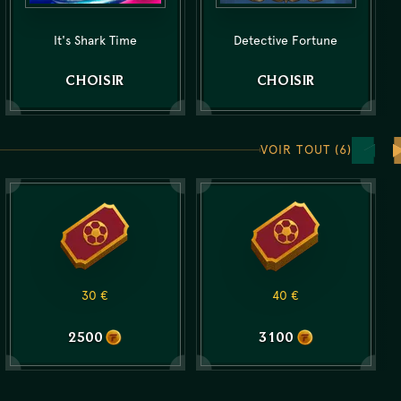
It's Shark Time
Detective Fortune
CHOISIR
CHOISIR
VOIR TOUT (6)
30 €
40 €
2500
3100