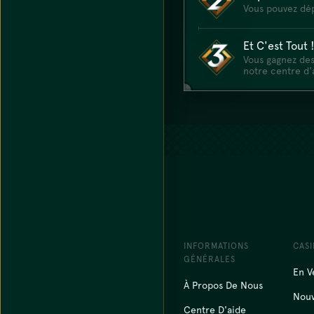
Vous pouvez dép
Et C'est Tout 
Vous gagnez des
notre centre d'
INFORMATIONS
CAS
GÉNÉRALES
En V
À Propos De Nous
Nouv
Centre D'aide