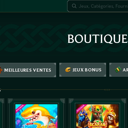
Jeux, Catégories, Fourn
BOUTIQUE
JEUX BONUS
A
MEILLEURES VENTES
s