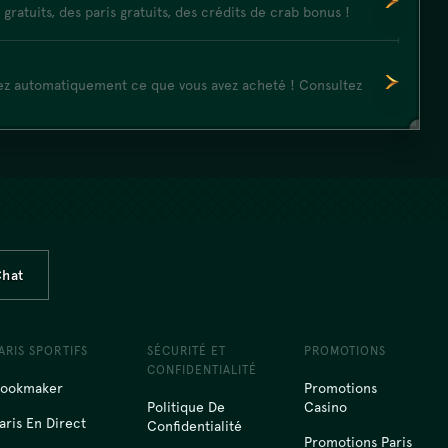
atuits, des paris gratuits, des crédits de crab bonus !
nez automatiquement ce que vous avez acheté ! Consultez
Chat
ARIS SPORTIFS
SÉCURITÉ ET
PROMOTIONS
CONFIDENTIALITÉ
ookmaker
Promotions
Politique De
Casino
aris En Direct
Confidentialité
Promotions Paris