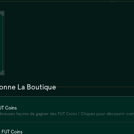
onne La Boutique
UT Coins
mbreuses façons de gagner des FUT Coins ! Cliquez pour découvrir co
 FUT Coins