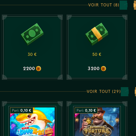
VOIR TOUT (8)
30 €
50 €
2200
3200
VOIR TOUT (29)
Pari:
0,10 €
Pari:
0,10 €