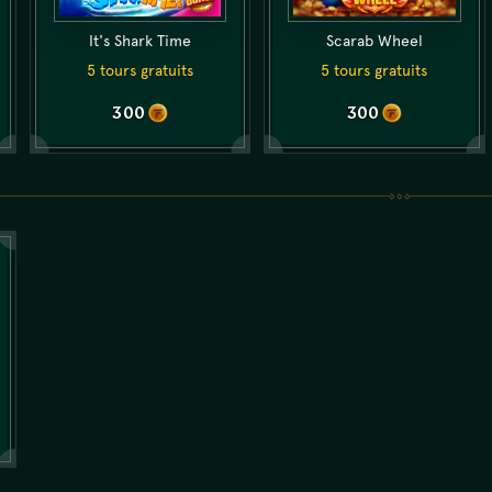
It's Shark Time
Scarab Wheel
5 tours gratuits
5 tours gratuits
300
300