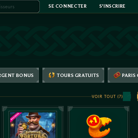
SE CONNECTER
S'INSCRIRE
isseurs
RGENT BONUS
TOURS GRATUITS
PARIS
VOIR TOUT (7)