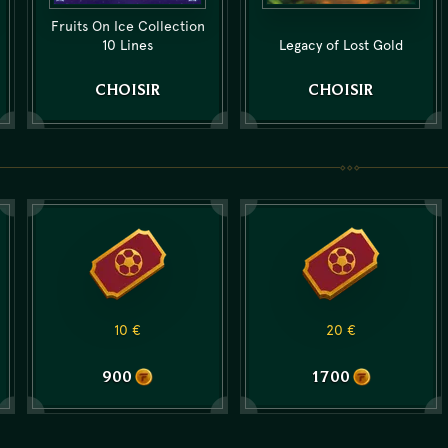
Fruits On Ice Collection
10 Lines
Legacy of Lost Gold
CHOISIR
CHOISIR
10 €
20 €
900
1700